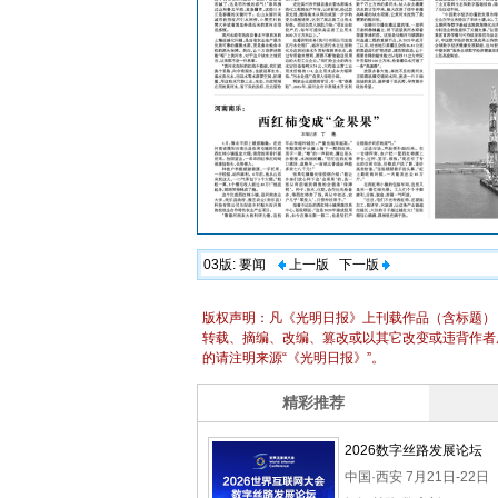
03版:
要闻
上一版
下一版