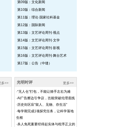
第09版：文化新闻
第10版：综合新闻
第11版：理论·国家社科基金
第12版：国际新闻
第13版：文艺评论周刊·视点
第14版：文艺评论周刊·文学
第15版：文艺评论周刊·影视
第16版：文艺评论周刊·舞台艺术
第17版：公告（中缝）