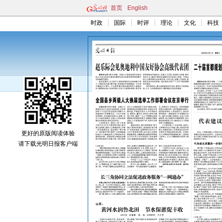
首页
English
时政
国际
时评
理论
文化
科技
更好的原版阅读体验
请下载光明日报客户端