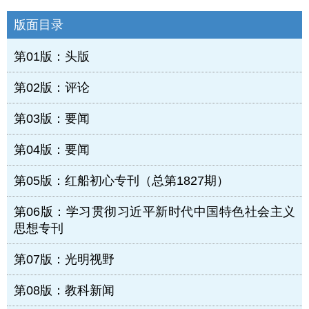
版面目录
第01版：头版
第02版：评论
第03版：要闻
第04版：要闻
第05版：红船初心专刊（总第1827期）
第06版：学习贯彻习近平新时代中国特色社会主义
思想专刊
第07版：光明视野
第08版：教科新闻