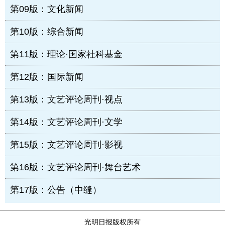
第09版：文化新闻
第10版：综合新闻
第11版：理论·国家社科基金
第12版：国际新闻
第13版：文艺评论周刊·视点
第14版：文艺评论周刊·文学
第15版：文艺评论周刊·影视
第16版：文艺评论周刊·舞台艺术
第17版：公告（中缝）
光明日报版权所有