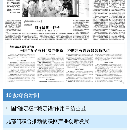
10版:
综合新闻
中国“确定极”“稳定锚”作用日益凸显
九部门联合推动物联网产业创新发展