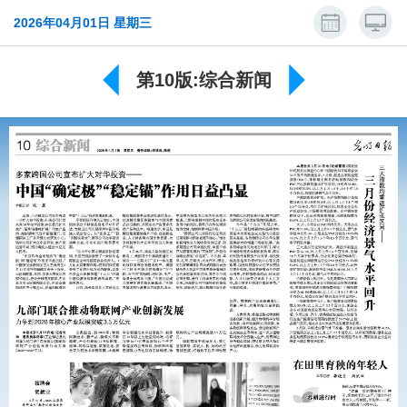
2026年04月01日 星期三
第10版:综合新闻