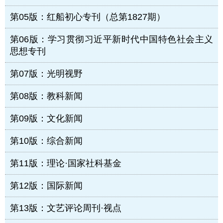
第05版：红船初心专刊（总第1827期）
第06版：学习贯彻习近平新时代中国特色社会主义
思想专刊
第07版：光明视野
第08版：教科新闻
第09版：文化新闻
第10版：综合新闻
第11版：理论·国家社科基金
第12版：国际新闻
第13版：文艺评论周刊·视点