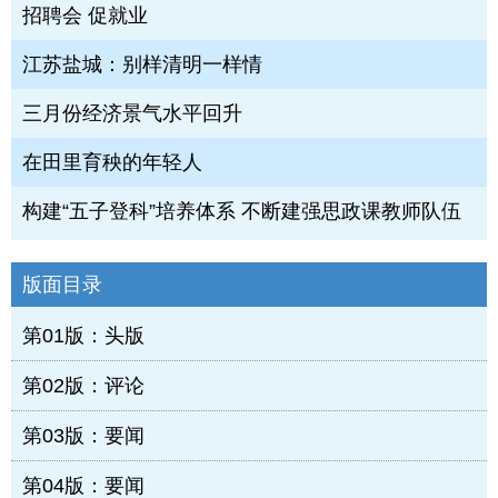
招聘会 促就业
江苏盐城：别样清明一样情
三月份经济景气水平回升
在田里育秧的年轻人
构建“五子登科”培养体系 不断建强思政课教师队伍
版面目录
第01版：头版
第02版：评论
第03版：要闻
第04版：要闻