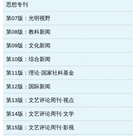
思想专刊
第07版：光明视野
第08版：教科新闻
第09版：文化新闻
第10版：综合新闻
第11版：理论·国家社科基金
第12版：国际新闻
第13版：文艺评论周刊·视点
第14版：文艺评论周刊·文学
第15版：文艺评论周刊·影视