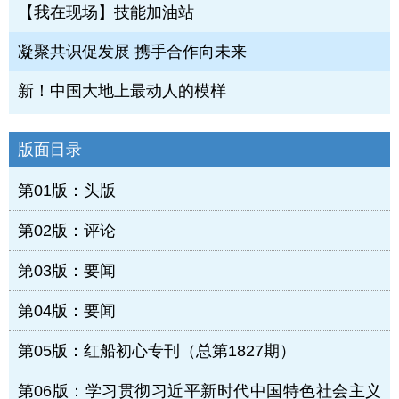
【我在现场】技能加油站
凝聚共识促发展 携手合作向未来
新！中国大地上最动人的模样
版面目录
第01版：头版
第02版：评论
第03版：要闻
第04版：要闻
第05版：红船初心专刊（总第1827期）
第06版：学习贯彻习近平新时代中国特色社会主义