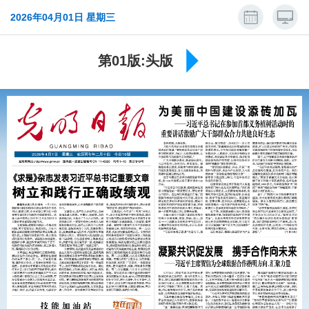
2026年04月01日 星期三
第01版:头版