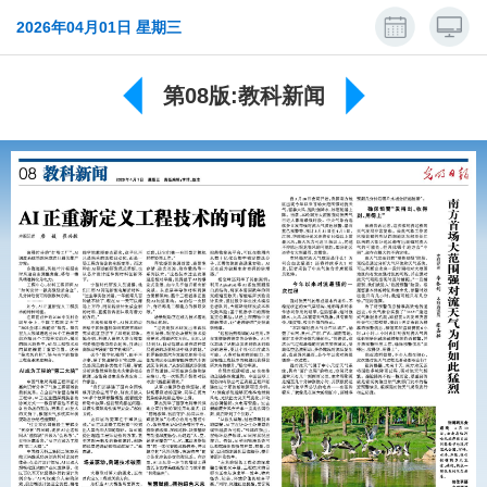
2026年04月01日 星期三
第08版:教科新闻