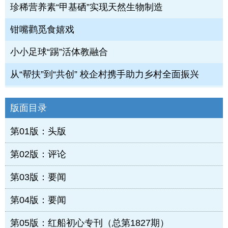
珍稀营养素“甲基硒”实现天然生物制造
钳嘴鹳觅食嬉戏
小小足球“踢”活体教融合
从“帮扶”到“共创” 校企村携手助力乡村全面振兴
版面目录
第01版：头版
第02版：评论
第03版：要闻
第04版：要闻
第05版：红船初心专刊（总第1827期）