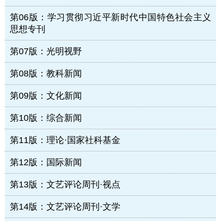
第06版：学习贯彻习近平新时代中国特色社会主义
思想专刊
第07版：光明视野
第08版：教科新闻
第09版：文化新闻
第10版：综合新闻
第11版：理论·国家社科基金
第12版：国际新闻
第13版：文艺评论周刊·视点
第14版：文艺评论周刊·文学