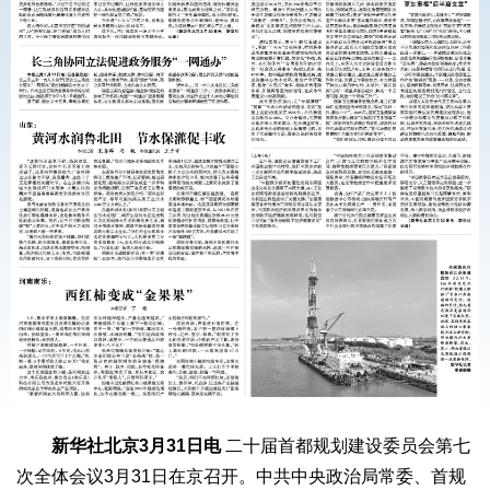
新华社北京3月31日电
二十届首都规划建设委员会第七
次全体会议3月31日在京召开。中共中央政治局常委、首规