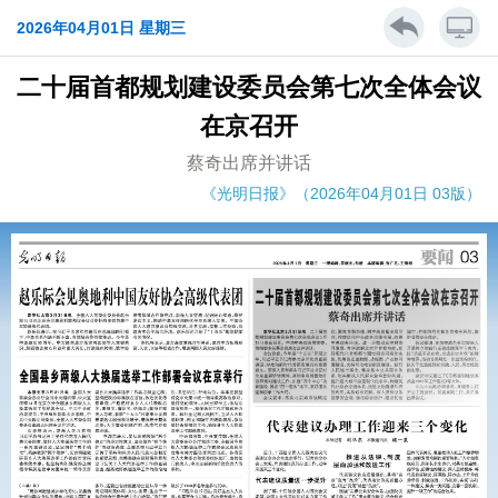
2026年04月01日 星期三
二十届首都规划建设委员会第七次全体会议
在京召开
蔡奇出席并讲话
《光明日报》（2026年04月01日 03版）