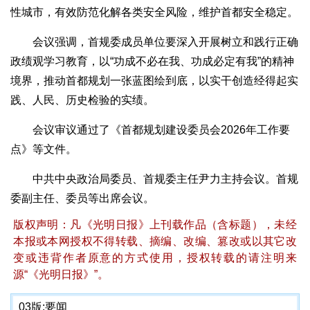
性城市，有效防范化解各类安全风险，维护首都安全稳定。
会议强调，首规委成员单位要深入开展树立和践行正确
政绩观学习教育，以“功成不必在我、功成必定有我”的精神
境界，推动首都规划一张蓝图绘到底，以实干创造经得起实
践、人民、历史检验的实绩。
会议审议通过了《首都规划建设委员会2026年工作要
点》等文件。
中共中央政治局委员、首规委主任尹力主持会议。首规
委副主任、委员等出席会议。
版权声明：凡《光明日报》上刊载作品（含标题），未经
本报或本网授权不得转载、摘编、改编、篡改或以其它改
变或违背作者原意的方式使用，授权转载的请注明来
源“《光明日报》”。
03版:
要闻