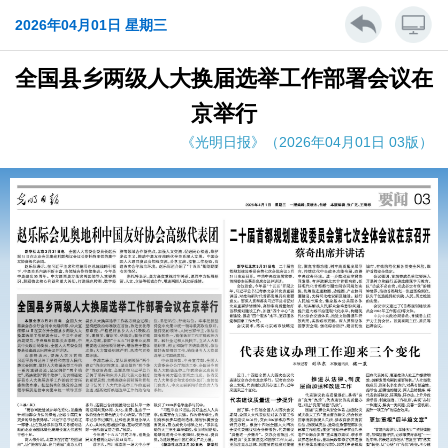
2026年04月01日 星期三
全国县乡两级人大换届选举工作部署会议在
京举行
《光明日报》（2026年04月01日 03版）