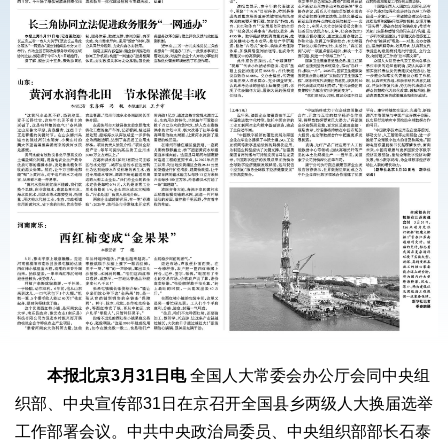
本报北京3月31日电
全国人大常委会办公厅会同中央组
织部、中央宣传部31日在京召开全国县乡两级人大换届选举
工作部署会议。中共中央政治局委员、中央组织部部长石泰