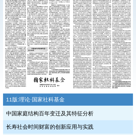
11版:
理论·国家社科基金
中国家庭结构百年变迁及其特征分析
长寿社会时间财富的创新应用与实践