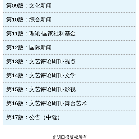
第09版：文化新闻
第10版：综合新闻
第11版：理论·国家社科基金
第12版：国际新闻
第13版：文艺评论周刊·视点
第14版：文艺评论周刊·文学
第15版：文艺评论周刊·影视
第16版：文艺评论周刊·舞台艺术
第17版：公告（中缝）
光明日报版权所有