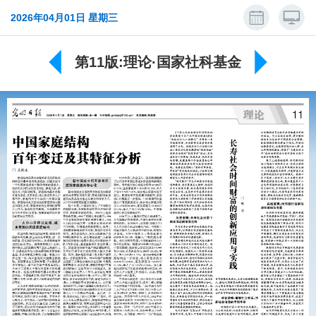
2026年04月01日 星期三
第11版:理论·国家社科基金