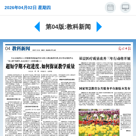
2026年04月02日 星期四
第04版:教科新闻