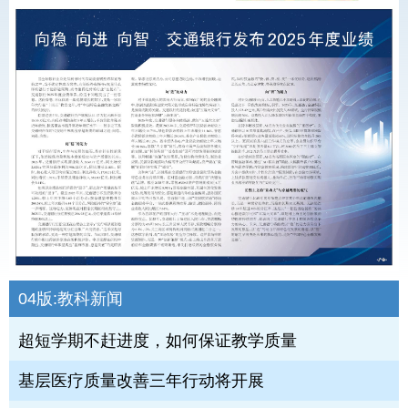
04版:
教科新闻
超短学期不赶进度，如何保证教学质量
基层医疗质量改善三年行动将开展