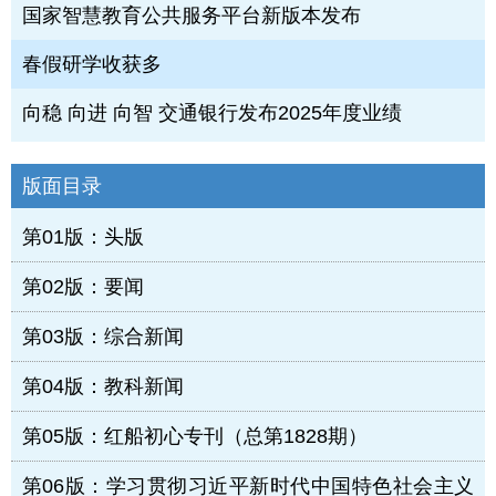
国家智慧教育公共服务平台新版本发布
春假研学收获多
向稳 向进 向智 交通银行发布2025年度业绩
版面目录
第01版：头版
第02版：要闻
第03版：综合新闻
第04版：教科新闻
第05版：红船初心专刊（总第1828期）
第06版：学习贯彻习近平新时代中国特色社会主义