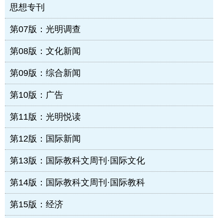
思想专刊
第07版：光明调查
第08版：文化新闻
第09版：综合新闻
第10版：广告
第11版：光明悦读
第12版：国际新闻
第13版：国际教科文周刊·国际文化
第14版：国际教科文周刊·国际教科
第15版：经济