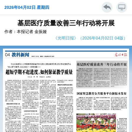
2026年04月02日 星期四
基层医疗质量改善三年行动将开展
作者：本报记者 金振娅
《光明日报》（2026年04月02日 04版）