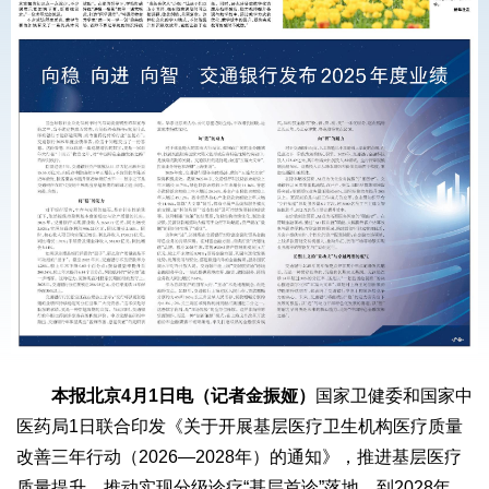
本报北京4月1日电（记者金振娅）
国家卫健委和国家中
医药局1日联合印发《关于开展基层医疗卫生机构医疗质量
改善三年行动（2026—2028年）的通知》，推进基层医疗
质量提升，推动实现分级诊疗“基层首诊”落地。到2028年