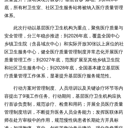
底，所有村卫生室、社区卫生服务站将被纳入医疗质量管理
体系。
此次行动以基层医疗卫生机构为重点，聚焦医疗质量与
安全管理，分三年稳步推进：到2026年底，覆盖全国中心
乡镇卫生院（含县域次中心）和实际开放30张以上床位的社
区卫生服务中心，健全医疗质量管理制度并常态化开展医疗
质量管理工作；到2027年底，范围扩展至其他乡镇卫生院
和社区卫生服务中心；到2028年底，全国基本建立基层医
疗质量管理工作体系，显著提升基层医疗服务规范性。
行动方案对管理制度、人员培训以及关键诊疗环节等内
容提出了9项工作任务。行动期间，基层医疗卫生机构应执
行首诊负责制，规范诊疗、检查和用药；开展全员医疗质量
管理制度培训，不断提升医务人员业务能力；发挥医联体药
师在处方审核中的作用，规范慢性病患者长期处方开具标