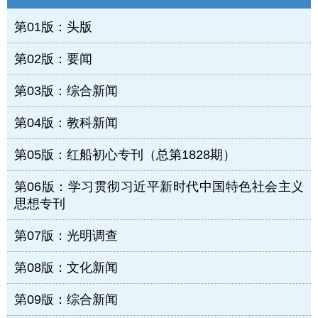
第01版：头版
第02版：要闻
第03版：综合新闻
第04版：教科新闻
第05版：红船初心专刊（总第1828期）
第06版：学习贯彻习近平新时代中国特色社会主义
思想专刊
第07版：光明调查
第08版：文化新闻
第09版：综合新闻