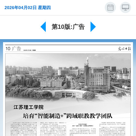
2026年04月02日 星期四
第10版:广告