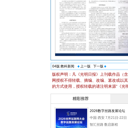
04版:
教科新闻
上一版
下一版
版权声明：凡《光明日报》上刊载作品（含
网授权不得转载、摘编、改编、篡改或以其
的方式使用，授权转载的请注明来源“《光明