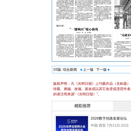
03版:
综合新闻
上一版
下一版