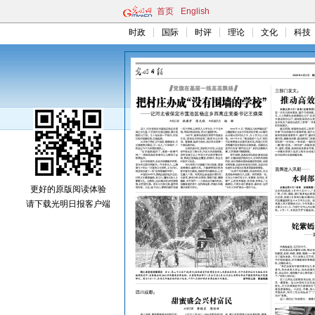
首页
English
时政
国际
时评
理论
文化
科技
更好的原版阅读体验
请下载光明日报客户端