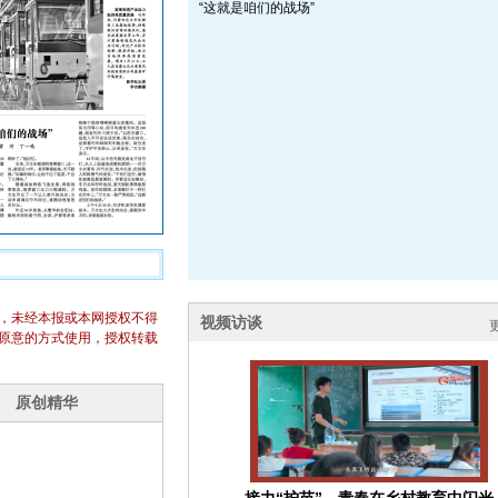
“这就是咱们的战场”