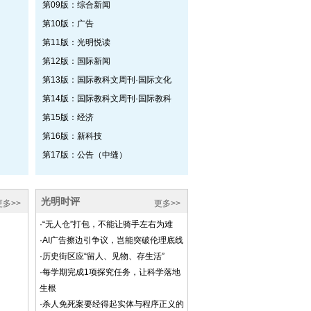
第09版：综合新闻
第10版：广告
第11版：光明悦读
第12版：国际新闻
第13版：国际教科文周刊·国际文化
第14版：国际教科文周刊·国际教科
第15版：经济
第16版：新科技
第17版：公告（中缝）