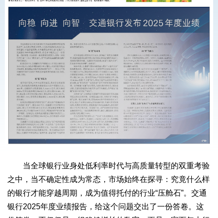
当全球银行业身处低利率时代与高质量转型的双重考验
之中，当不确定性成为常态，市场始终在探寻：究竟什么样
的银行才能穿越周期，成为值得托付的行业“压舱石”。交通
银行2025年度业绩报告，给这个问题交出了一份答卷。这