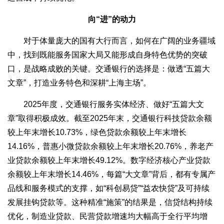
向“进”的动力
对于体量庞大的国有大行而言，如何在广阔的业务疆域
中，找到既能服务国家大局又能形成自身特色优势的突破
口，是战略成败的关键。交通银行的选择是：做透“五篇大
文章”，打造业务特色和深耕“上海主场”。
2025年度，交通银行服务实体经济、做好“五篇大文
章”取得积极成效。截至2025年末，交通银行科技贷款余额
较上年末增长10.73%，绿色贷款余额较上年末增长
14.16%，普惠小微贷款余额较上年末增长20.76%，养老产
业贷款余额较上年末增长49.12%。数字经济核心产业贷款
余额较上年末增长14.46%，每篇“大文章”背后，都有专属产
品线和服务模式的支撑，如“科创易贷”“益农快贷”及可持续
发展挂钩贷款等。这种精准“施策”的结果是，信贷结构持续
优化，制造业贷款、民营贷款增速均大幅高于全行平均增