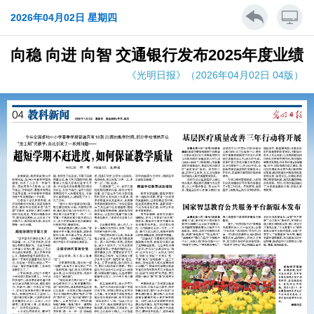
2026年04月02日 星期四
向稳 向进 向智 交通银行发布2025年度业绩
《光明日报》（2026年04月02日 04版）