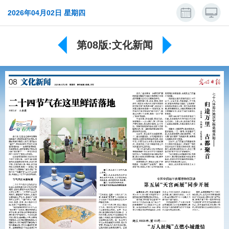
2026年04月02日 星期四
第08版:文化新闻