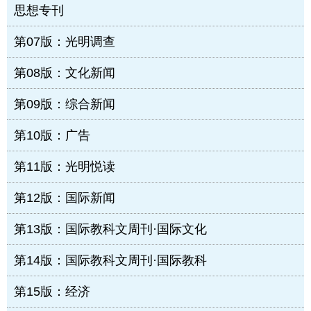
思想专刊
第07版：光明调查
第08版：文化新闻
第09版：综合新闻
第10版：广告
第11版：光明悦读
第12版：国际新闻
第13版：国际教科文周刊·国际文化
第14版：国际教科文周刊·国际教科
第15版：经济