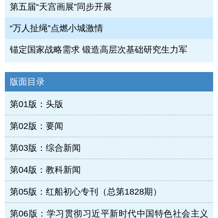
第五届“天宫画展”同步开展
“万人扯绳”点燃小城激情
锚定国家战略需求 锻造高层次基础研究生力军
版面目录
第01版：头版
第02版：要闻
第03版：综合新闻
第04版：教科新闻
第05版：红船初心专刊（总第1828期）
第06版：学习贯彻习近平新时代中国特色社会主义