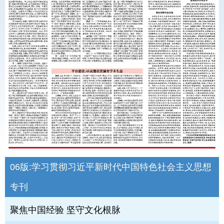
06版:
学习贯彻习近平新时代中国特色社会主义思想
专刊
聚焦中国经验 坚守文化根脉