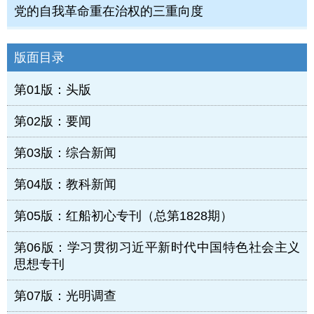
党的自我革命重在治权的三重向度
版面目录
第01版：头版
第02版：要闻
第03版：综合新闻
第04版：教科新闻
第05版：红船初心专刊（总第1828期）
第06版：学习贯彻习近平新时代中国特色社会主义
思想专刊
第07版：光明调查