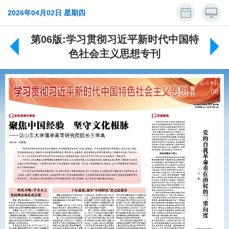
2026年04月02日 星期四
第06版:学习贯彻习近平新时代中国特
色社会主义思想专刊