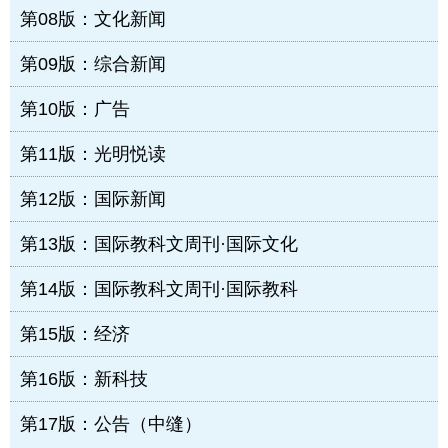
第08版：文化新闻
第09版：综合新闻
第10版：广告
第11版：光明悦读
第12版：国际新闻
第13版：国际教科文周刊·国际文化
第14版：国际教科文周刊·国际教科
第15版：经济
第16版：新科技
第17版：公告（中缝）