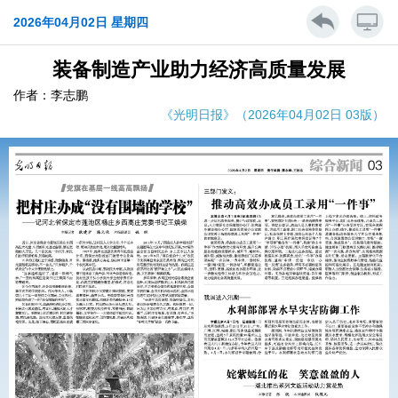
2026年04月02日 星期四
装备制造产业助力经济高质量发展
作者：李志鹏
《光明日报》（2026年04月02日 03版）