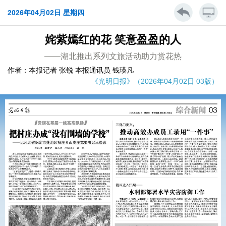
2026年04月02日 星期四
姹紫嫣红的花 笑意盈盈的人
——湖北推出系列文旅活动助力赏花热
作者：本报记者 张锐 本报通讯员 钱瑛凡
《光明日报》（2026年04月02日 03版）