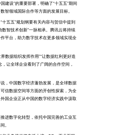
国建设”的重要部署，明确了“十五五”期间
、数智领域国际合作等方面的发展目标。
十五五”规划纲要有关内容与贺信中提到
动数智技术创新”一脉相承。腾讯云将持续
合作平台，助力数字技术在更多领域实现全
界数据组织发挥作用”“让数据红利更好造
念，让全球企业看到了广阔的合作空间，
说，中国数字经济蓬勃发展，是全球数据
、可信数据空间等方面的开创性探索，为全
多外国企业正从中国的数字经济实践中汲取
推进数字化转型，依托中国完善的工业互
车间。