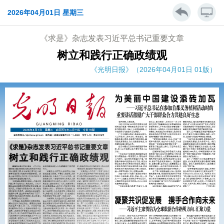
2026年04月01日 星期三
《求是》杂志发表习近平总书记重要文章
树立和践行正确政绩观
《光明日报》（2026年04月01日 01版）