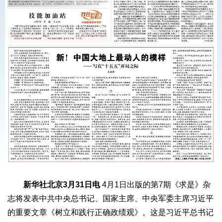
新华社北京3月31日电
4月1日出版的第7期《求是》杂
志将发表中共中央总书记、国家主席、中央军委主席习近平
的重要文章《树立和践行正确政绩观》。这是习近平总书记