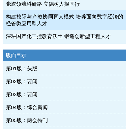
党旗领航科研路 立德树人报国行
构建校际与产教协同育人模式 培养面向数字经济的
经管类应用型人才
深耕国产化工控教育沃土 锻造创新型工程人才
版面目录
第01版：头版
第02版：要闻
第03版：要闻
第04版：综合新闻
第05版：两会特刊