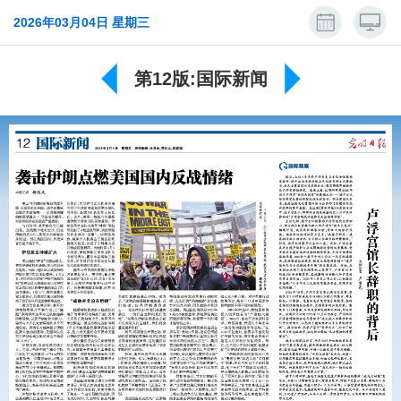
2026年03月04日 星期三
第12版:国际新闻