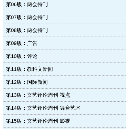
第06版：两会特刊
第07版：两会特刊
第08版：两会特刊
第09版：广告
第10版：评论
第11版：教科文新闻
第12版：国际新闻
第13版：文艺评论周刊·视点
第14版：文艺评论周刊·舞台艺术
第15版：文艺评论周刊·影视