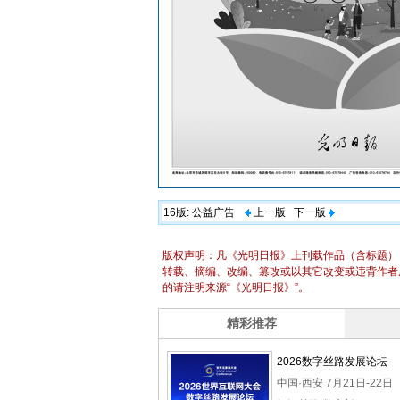
16版:
公益广告
上一版
下一版