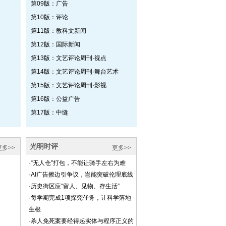
第09版：广告
第10版：评论
第11版：教科文新闻
第12版：国际新闻
第13版：文艺评论周刊·视点
第14版：文艺评论周刊·舞台艺术
第15版：文艺评论周刊·影视
第16版：公益广告
第17版：中缝