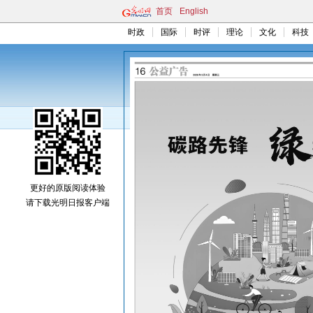
首页
English
时政
国际
时评
理论
文化
科技
更好的原版阅读体验
请下载光明日报客户端