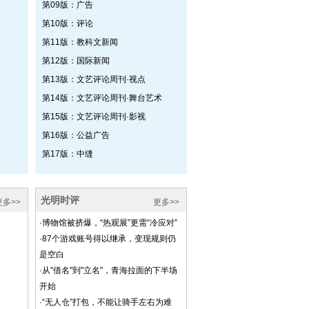
第09版：广告
第10版：评论
第11版：教科文新闻
第12版：国际新闻
第13版：文艺评论周刊·视点
第14版：文艺评论周刊·舞台艺术
第15版：文艺评论周刊·影视
第16版：公益广告
第17版：中缝