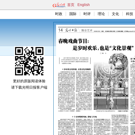
首页
English
时政
国际
时评
理论
文化
科技
更好的原版阅读体验
请下载光明日报客户端