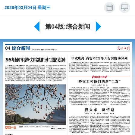
2026年03月04日 星期三
第04版:综合新闻