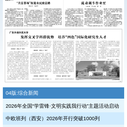
04版:
综合新闻
2026年全国“学雷锋·文明实践我行动”主题活动启动
中欧班列（西安）2026年开行突破1000列