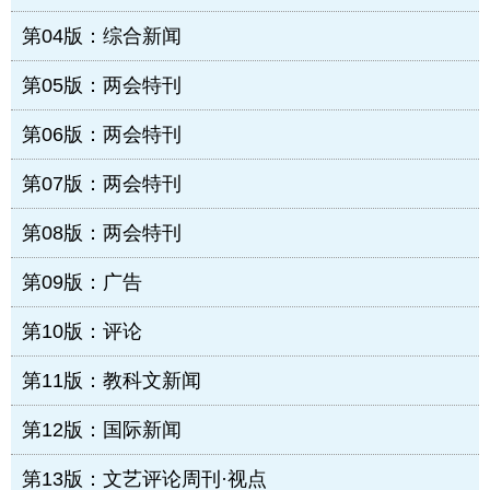
第04版：综合新闻
第05版：两会特刊
第06版：两会特刊
第07版：两会特刊
第08版：两会特刊
第09版：广告
第10版：评论
第11版：教科文新闻
第12版：国际新闻
第13版：文艺评论周刊·视点