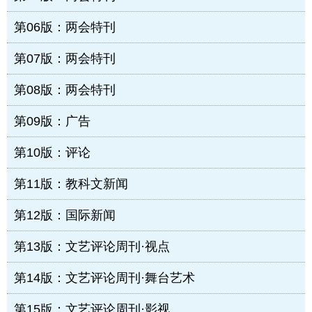
第06版：两会特刊
第07版：两会特刊
第08版：两会特刊
第09版：广告
第10版：评论
第11版：教科文新闻
第12版：国际新闻
第13版：文艺评论周刊·视点
第14版：文艺评论周刊·舞台艺术
第15版：文艺评论周刊·影视