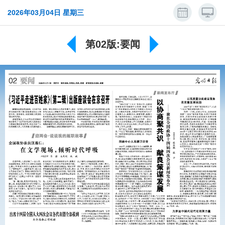
2026年03月04日 星期三
第02版:要闻