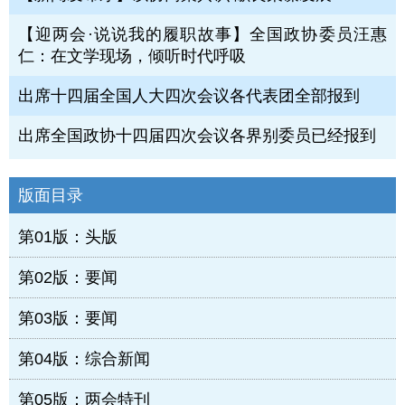
【迎两会·说说我的履职故事】全国政协委员汪惠
仁：在文学现场，倾听时代呼吸
出席十四届全国人大四次会议各代表团全部报到
出席全国政协十四届四次会议各界别委员已经报到
版面目录
第01版：头版
第02版：要闻
第03版：要闻
第04版：综合新闻
第05版：两会特刊