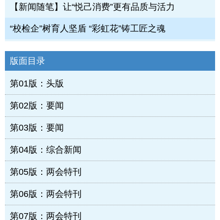
【新闻随笔】让“悦己消费”更有品质与活力
“校检企”树育人坚盾 “彩虹花”铸工匠之魂
版面目录
第01版：头版
第02版：要闻
第03版：要闻
第04版：综合新闻
第05版：两会特刊
第06版：两会特刊
第07版：两会特刊