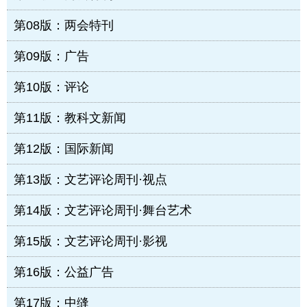
第08版：两会特刊
第09版：广告
第10版：评论
第11版：教科文新闻
第12版：国际新闻
第13版：文艺评论周刊·视点
第14版：文艺评论周刊·舞台艺术
第15版：文艺评论周刊·影视
第16版：公益广告
第17版：中缝