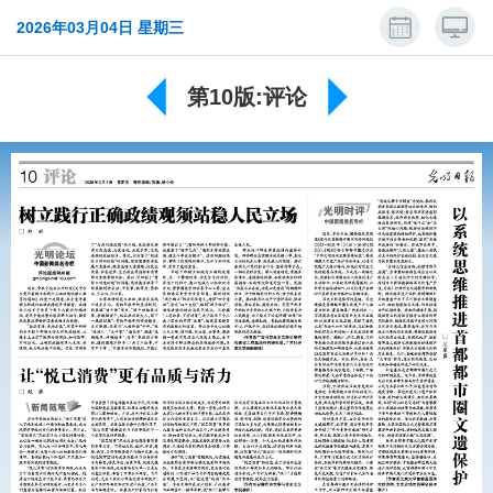
2026年03月04日 星期三
第10版:评论