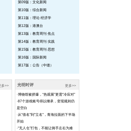
第09版：文化新闻
第10版：综合新闻
第11版：理论·经济学
第12版：港澳台
第13版：教育周刊·焦点
第14版：教育周刊·实践
第15版：教育周刊·思想
第16版：国际新闻
第17版：公告（中缝）