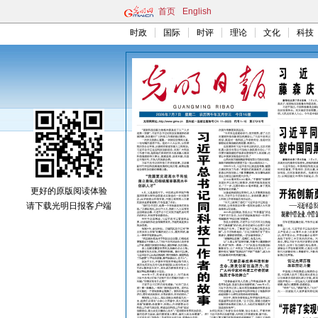
首页
English
时政
国际
时评
理论
文化
科技
更好的原版阅读体验
请下载光明日报客户端