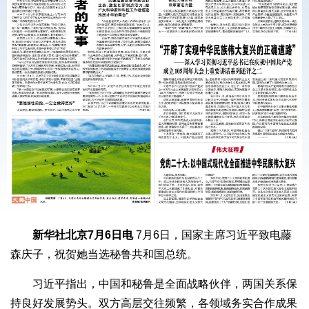
新华社北京7月6日电
7月6日，国家主席习近平致电藤
森庆子，祝贺她当选秘鲁共和国总统。
习近平指出，中国和秘鲁是全面战略伙伴，两国关系保
持良好发展势头。双方高层交往频繁，各领域务实合作成果