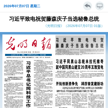
2026年07月07日 星期二
习近平致电祝贺藤森庆子当选秘鲁总统
《光明日报》（2026年07月07日 01版）