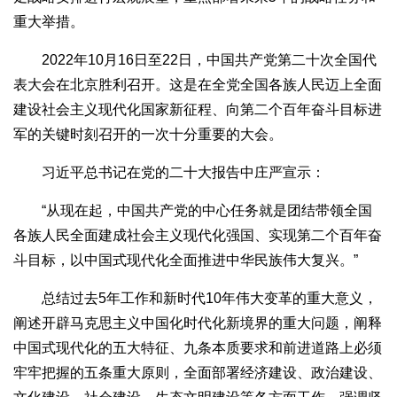
重大举措。
2022年10月16日至22日，中国共产党第二十次全国代
表大会在北京胜利召开。这是在全党全国各族人民迈上全面
建设社会主义现代化国家新征程、向第二个百年奋斗目标进
军的关键时刻召开的一次十分重要的大会。
习近平总书记在党的二十大报告中庄严宣示：
“从现在起，中国共产党的中心任务就是团结带领全国
各族人民全面建成社会主义现代化强国、实现第二个百年奋
斗目标，以中国式现代化全面推进中华民族伟大复兴。”
总结过去5年工作和新时代10年伟大变革的重大意义，
阐述开辟马克思主义中国化时代化新境界的重大问题，阐释
中国式现代化的五大特征、九条本质要求和前进道路上必须
牢牢把握的五条重大原则，全面部署经济建设、政治建设、