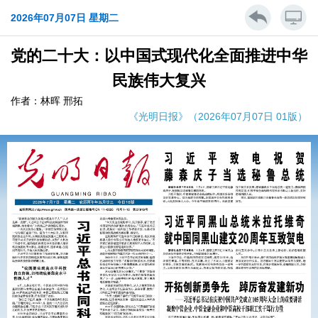
2026年07月07日 星期二
党的二十大：以中国式现代化全面推进中华
民族伟大复兴
作者：林晖 邢拓
《光明日报》（2026年07月07日 01版）