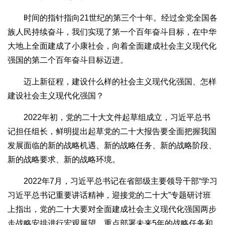
时间的指针指向21世纪的第三个十年。经过全党全国各
族人民持续奋斗，我们实现了第一个百年奋斗目标，在中华
大地上全面建成了小康社会，向着全面建成社会主义现代化
强国的第二个百年奋斗目标迈进。
迈上新征程，建设什么样的社会主义现代化强国、怎样
建设社会主义现代化强国？
2022年初，党的二十大文件起草组成立，习近平总书
记担任组长，鲜明提出起草党的二十大报告要全面把握我国
发展面临的新的战略机遇、新的战略任务、新的战略阶段、
新的战略要求、新的战略环境。
2022年7月，习近平总书记在省部级主要领导干部“学习
习近平总书记重要讲话精神，迎接党的二十大”专题研讨班
上指出，党的二十大要对全面建成社会主义现代化强国两步
走战略安排进行宏观展望，重点部署未来5年的战略任务和