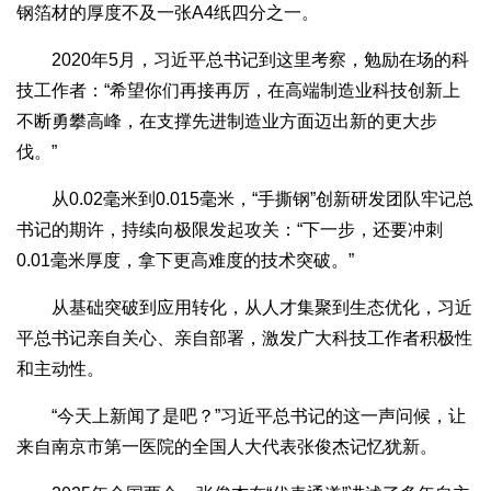
钢箔材的厚度不及一张A4纸四分之一。
2020年5月，习近平总书记到这里考察，勉励在场的科
技工作者：“希望你们再接再厉，在高端制造业科技创新上
不断勇攀高峰，在支撑先进制造业方面迈出新的更大步
伐。”
从0.02毫米到0.015毫米，“手撕钢”创新研发团队牢记总
书记的期许，持续向极限发起攻关：“下一步，还要冲刺
0.01毫米厚度，拿下更高难度的技术突破。”
从基础突破到应用转化，从人才集聚到生态优化，习近
平总书记亲自关心、亲自部署，激发广大科技工作者积极性
和主动性。
“今天上新闻了是吧？”习近平总书记的这一声问候，让
来自南京市第一医院的全国人大代表张俊杰记忆犹新。