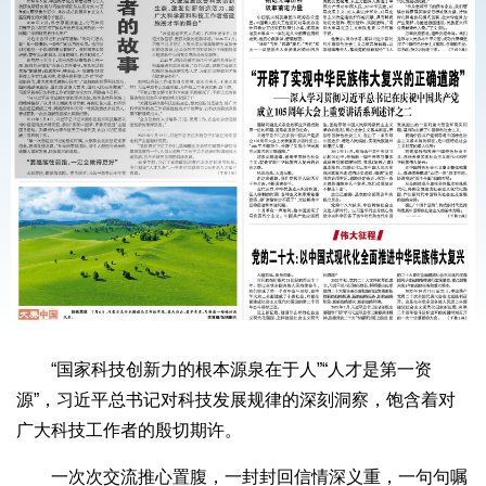
“国家科技创新力的根本源泉在于人”“人才是第一资
源”，习近平总书记对科技发展规律的深刻洞察，饱含着对
广大科技工作者的殷切期许。
一次次交流推心置腹，一封封回信情深义重，一句句嘱