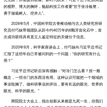
的视野、博大的胸怀，勉励科技工作者要“甘于坐冷板凳，
勇于做栽树人、挖井人”。
2026年5月，中国科学院古脊椎动物与古人类研究所研
究员付巧妹带领团队从距今约40万年的6颗牙齿化石中，首
次成功获得具有直立人鉴定特征的关键分子信息。
2020年9月，科学家座谈会上，付巧妹向习近平总书记
汇报了这些年自己常被问到的一个问题：“你的研究有什么
用？”
习近平总书记听后深有感触：“对冷门怎么看？按一般
概念，一些冷门的东西没有用。这种认识可能把一个领域的
事业耽搁了。做科研事业的评估，要有长远的眼光、世界的
眼光、科学的眼光。”
两院院士大会上，指出创新从来都是九死一生，但我们