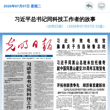
2026年07月07日 星期二
习近平总书记同科技工作者的故事
《光明日报》（2026年07月07日 01版）