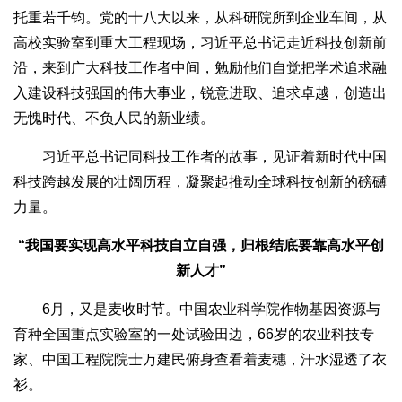
托重若千钧。党的十八大以来，从科研院所到企业车间，从
高校实验室到重大工程现场，习近平总书记走近科技创新前
沿，来到广大科技工作者中间，勉励他们自觉把学术追求融
入建设科技强国的伟大事业，锐意进取、追求卓越，创造出
无愧时代、不负人民的新业绩。
习近平总书记同科技工作者的故事，见证着新时代中国
科技跨越发展的壮阔历程，凝聚起推动全球科技创新的磅礴
力量。
“我国要实现高水平科技自立自强，归根结底要靠高水平创
新人才”
6月，又是麦收时节。中国农业科学院作物基因资源与
育种全国重点实验室的一处试验田边，66岁的农业科技专
家、中国工程院院士万建民俯身查看着麦穗，汗水湿透了衣
衫。