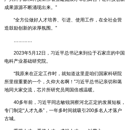
成果源源不断涌现出来。”
“全方位做好人才培养、引进、使用工作，在全社会营
造鼓励创新的浓厚氛围。”
…………
2023年5月12日，习近平总书记来到位于石家庄的中国
电科产业基础研究院。
“我原来在正定工作时，就知道这里是咱们国家科研院
所里很重要的一个，久仰大名啊！”习近平总书记亲切和蔼
地同大家交流，芯片所研究员周国倍感温暖。
40多年前，习近平同志敏锐洞察河北正定的发展短板，
专门制定“人才九条”，一年多时间就吸引200多名人才落户
古城。