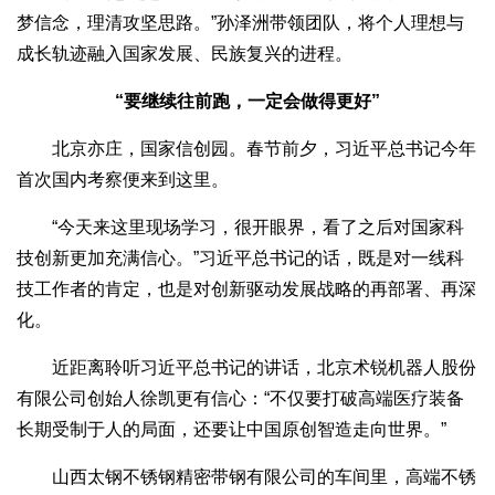
梦信念，理清攻坚思路。”孙泽洲带领团队，将个人理想与
成长轨迹融入国家发展、民族复兴的进程。
“要继续往前跑，一定会做得更好”
北京亦庄，国家信创园。春节前夕，习近平总书记今年
首次国内考察便来到这里。
“今天来这里现场学习，很开眼界，看了之后对国家科
技创新更加充满信心。”习近平总书记的话，既是对一线科
技工作者的肯定，也是对创新驱动发展战略的再部署、再深
化。
近距离聆听习近平总书记的讲话，北京术锐机器人股份
有限公司创始人徐凯更有信心：“不仅要打破高端医疗装备
长期受制于人的局面，还要让中国原创智造走向世界。”
山西太钢不锈钢精密带钢有限公司的车间里，高端不锈