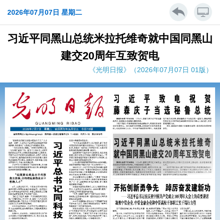
2026年07月07日 星期二
习近平同黑山总统米拉托维奇就中国同黑山
建交20周年互致贺电
《光明日报》（2026年07月07日 01版）