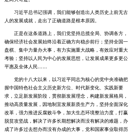
习近平总书记强调，我们能够创造出人类历史上前无古
人的发展成就，走出了正确道路是根本原因。
正是在这条道路上，我们党坚持总揽全局、协调各方，
确保经济社会发展始终沿着正确方向稳步前行；坚持全国一
盘棋、集中力量办大事，有力实施重大战略，有效应对重大
考验；坚持以人民为中心的发展思想，让发展成果更多更公
平惠及全体人民……
党的十八大以来，以习近平同志为核心的党中央准确把
握中国特色社会主义历史新方位、时代新变化、实践新要
求，立足新发展阶段，贯彻新发展理念，构建新发展格局，
推动高质量发展，因地制宜发展新质生产力，坚持全面深化
改革，强力推进反腐败斗争，加大生态环境整治力度，打赢
脱贫攻坚战，解决了许多长期想解决而没有解决的难题，办
成了许多过去想办而没有办成的大事，党和国家事业取得历