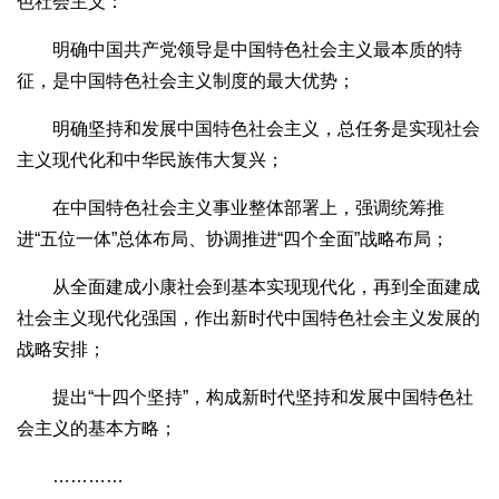
色社会主义：
明确中国共产党领导是中国特色社会主义最本质的特
征，是中国特色社会主义制度的最大优势；
明确坚持和发展中国特色社会主义，总任务是实现社会
主义现代化和中华民族伟大复兴；
在中国特色社会主义事业整体部署上，强调统筹推
进“五位一体”总体布局、协调推进“四个全面”战略布局；
从全面建成小康社会到基本实现现代化，再到全面建成
社会主义现代化强国，作出新时代中国特色社会主义发展的
战略安排；
提出“十四个坚持”，构成新时代坚持和发展中国特色社
会主义的基本方略；
…………