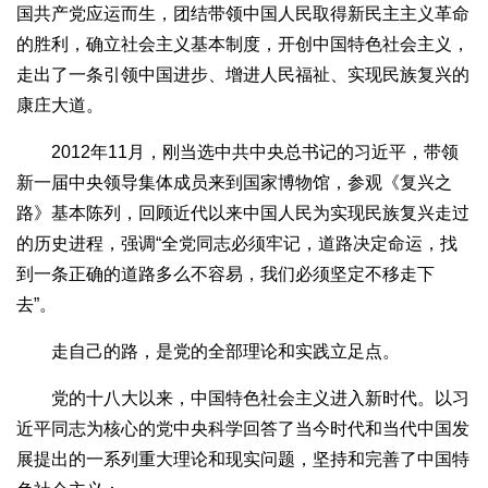
国共产党应运而生，团结带领中国人民取得新民主主义革命
的胜利，确立社会主义基本制度，开创中国特色社会主义，
走出了一条引领中国进步、增进人民福祉、实现民族复兴的
康庄大道。
2012年11月，刚当选中共中央总书记的习近平，带领
新一届中央领导集体成员来到国家博物馆，参观《复兴之
路》基本陈列，回顾近代以来中国人民为实现民族复兴走过
的历史进程，强调“全党同志必须牢记，道路决定命运，找
到一条正确的道路多么不容易，我们必须坚定不移走下
去”。
走自己的路，是党的全部理论和实践立足点。
党的十八大以来，中国特色社会主义进入新时代。以习
近平同志为核心的党中央科学回答了当今时代和当代中国发
展提出的一系列重大理论和现实问题，坚持和完善了中国特