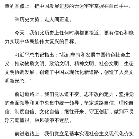
量的基点上，把中国发展进步的命运牢牢掌握在自己手中。
乘历史大势，走人间正道。
今天，我们比历史上任何时期都更接近、更有信心和能
力实现中华民族伟大复兴的目标。
习近平总书记指出：“我们坚持和发展中国特色社会主
义，推动物质文明、政治文明、精神文明、社会文明、生态
文明协调发展，创造了中国式现代化新道路，创造了人类文
明新形态。”
前进道路上，我们党以道不变、志不改的定力，坚持党
的全面领导和党中央集中统一领导，坚定道路自信、理论自
信、制度自信、文化自信，继往开来、守正创新，做到不畏
浮云遮望眼、乘风破浪不迷航。
前进道路上，我们党立足基本实现社会主义现代化夯实