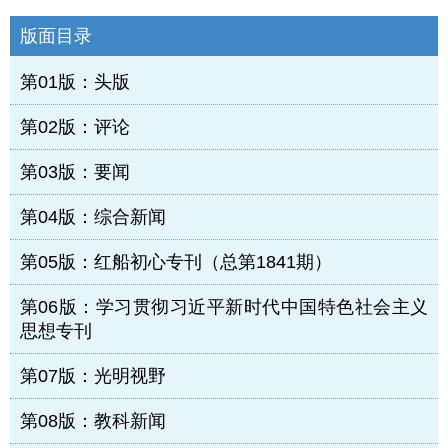
版面目录
第01版：头版
第02版：评论
第03版：要闻
第04版：综合新闻
第05版：红船初心专刊（总第1841期）
第06版：学习贯彻习近平新时代中国特色社会主义
思想专刊
第07版：光明视野
第08版：教科新闻