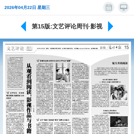
2026年04月22日 星期三
第15版:文艺评论周刊·影视