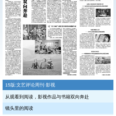
15版:
文艺评论周刊·影视
从观看到阅读，影视作品与书籍双向奔赴
镜头里的阅读