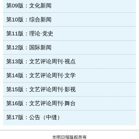
第09版：文化新闻
第10版：综合新闻
第11版：理论·党史
第12版：国际新闻
第13版：文艺评论周刊·视点
第14版：文艺评论周刊·文学
第15版：文艺评论周刊·影视
第16版：文艺评论周刊·舞台
第17版：公告（中缝）
光明日报版权所有