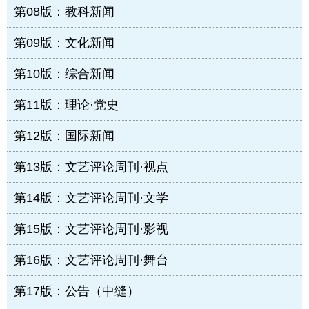
第08版：教科新闻
第09版：文化新闻
第10版：综合新闻
第11版：理论·党史
第12版：国际新闻
第13版：文艺评论周刊·视点
第14版：文艺评论周刊·文学
第15版：文艺评论周刊·影视
第16版：文艺评论周刊·舞台
第17版：公告（中缝）