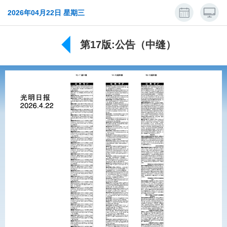
2026年04月22日 星期三
第17版:公告（中缝）