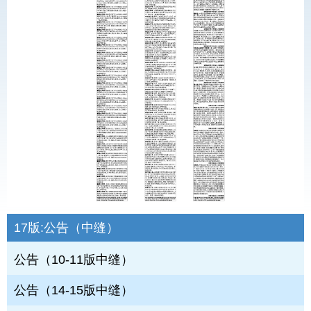
17版:
公告（中缝）
公告（10-11版中缝）
公告（14-15版中缝）