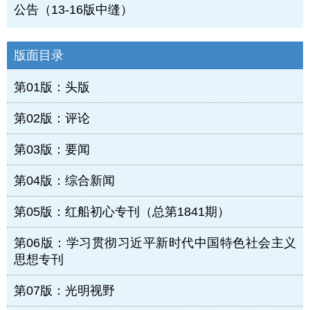
公告（13-16版中缝）
版面目录
第01版：头版
第02版：评论
第03版：要闻
第04版：综合新闻
第05版：红船初心专刊（总第1841期）
第06版：学习贯彻习近平新时代中国特色社会主义
思想专刊
第07版：光明视野