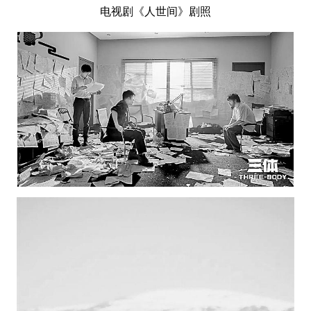
电视剧《人世间》剧照