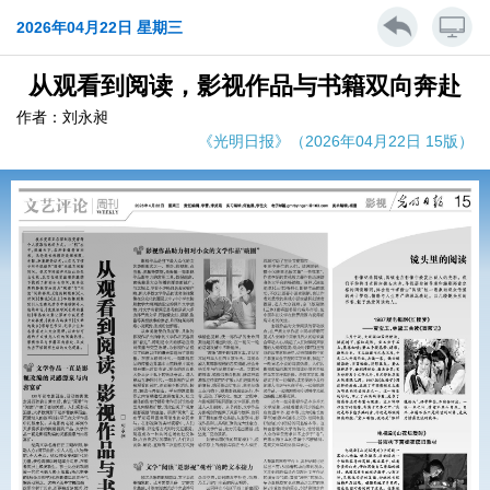
2026年04月22日 星期三
从观看到阅读，影视作品与书籍双向奔赴
作者：刘永昶
《光明日报》（2026年04月22日 15版）