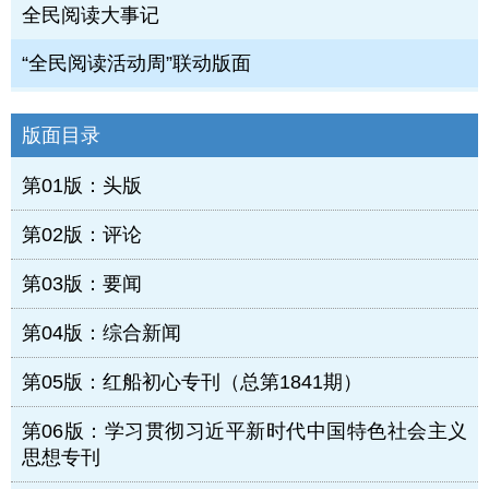
全民阅读大事记
“全民阅读活动周”联动版面
版面目录
第01版：头版
第02版：评论
第03版：要闻
第04版：综合新闻
第05版：红船初心专刊（总第1841期）
第06版：学习贯彻习近平新时代中国特色社会主义
思想专刊