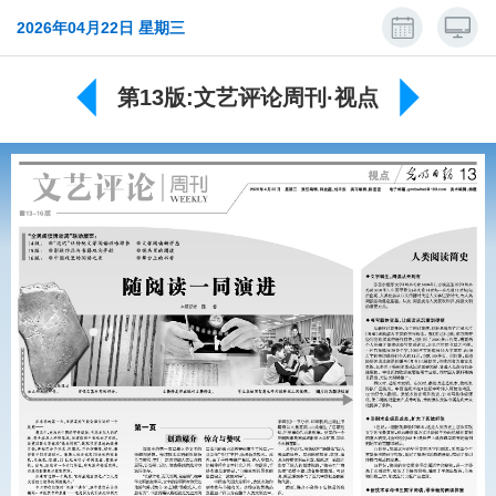
2026年04月22日 星期三
第13版:文艺评论周刊·视点