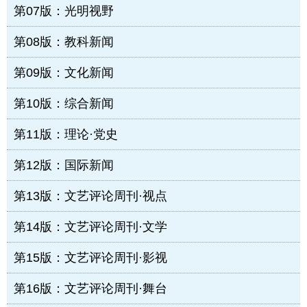
第07版：光明视野
第08版：教科新闻
第09版：文化新闻
第10版：综合新闻
第11版：理论·党史
第12版：国际新闻
第13版：文艺评论周刊·视点
第14版：文艺评论周刊·文学
第15版：文艺评论周刊·影视
第16版：文艺评论周刊·舞台