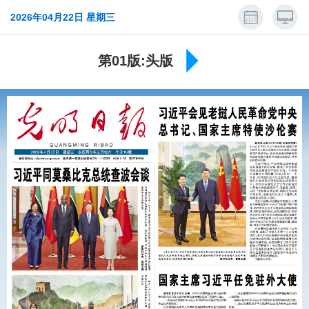
2026年04月22日 星期三
第01版:头版