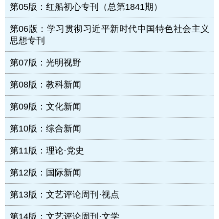
第05版：红船初心专刊（总第1841期）
第06版：学习贯彻习近平新时代中国特色社会主义
思想专刊
第07版：光明视野
第08版：教科新闻
第09版：文化新闻
第10版：综合新闻
第11版：理论·党史
第12版：国际新闻
第13版：文艺评论周刊·视点
第14版：文艺评论周刊·文学