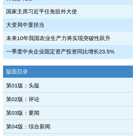
国家主席习近平任免驻外大使
大变局中显担当
未来10年我国农业生产力将实现突破性跃升
一季度中央企业固定资产投资同比增长23.5%
版面目录
第01版：头版
第02版：评论
第03版：要闻
第04版：综合新闻