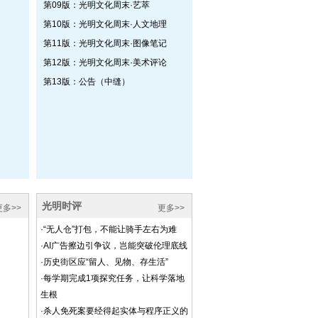
第09版：光明文化周末·艺萃
第10版：光明文化周末·人文地理
第11版：光明文化周末·图像笔记
第12版：光明文化周末·美术评论
第13版：公告（中缝）