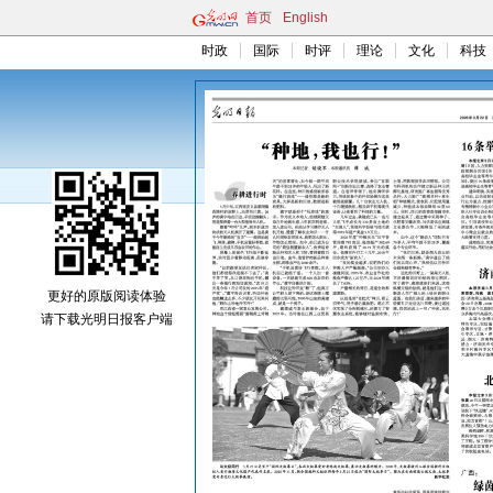
首页
English
时政
国际
时评
理论
文化
科技
更好的原版阅读体验
请下载光明日报客户端