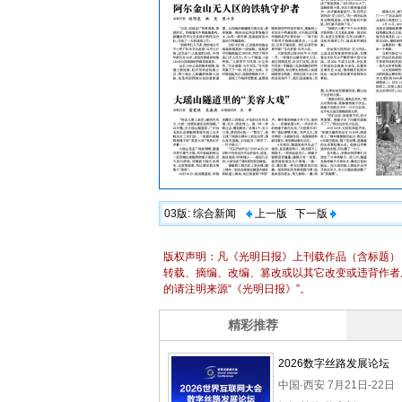
03版:
综合新闻
上一版
下一版