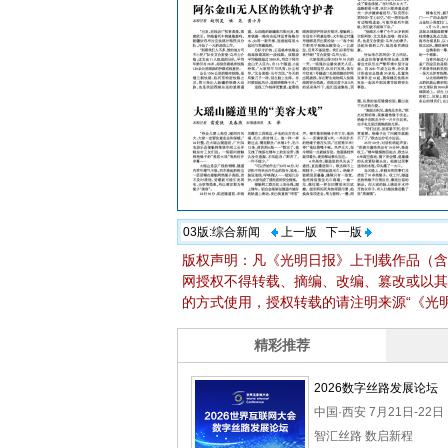
03版:
综合新闻
上一版
下一版
版权声明：凡《光明日报》上刊载作品（含
网授权不得转载、摘编、改编、篡改或以其
的方式使用，授权转载的请注明来源“《光明