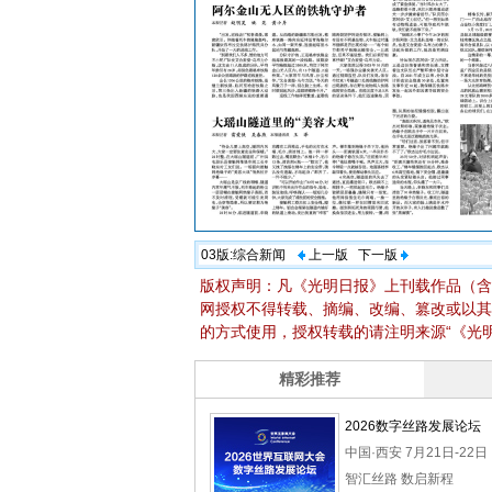
03版:
综合新闻
上一版
下一版
版权声明：凡《光明日报》上刊载作品（含
网授权不得转载、摘编、改编、篡改或以其
的方式使用，授权转载的请注明来源“《光明