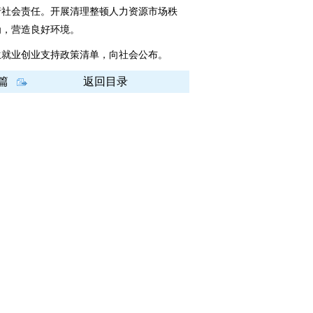
行社会责任。开展清理整顿人力资源市场秩
为，营造良好环境。
就业创业支持政策清单，向社会公布。
篇
返回目录