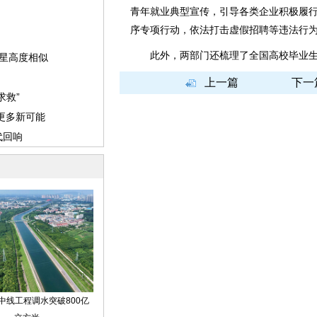
青年就业典型宣传，引导各类企业积极履
序专项行动，依法打击虚假招聘等违法行
此外，两部门还梳理了全国高校毕业生
上一篇
下一