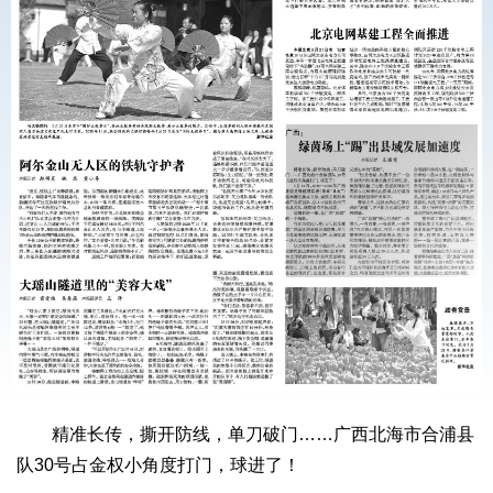
精准长传，撕开防线，单刀破门……广西北海市合浦县
队30号占金权小角度打门，球进了！