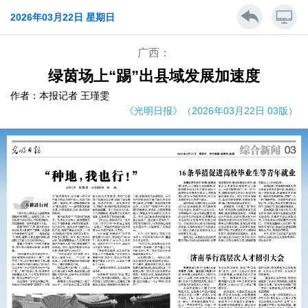
2026年03月22日 星期日
广西：
绿茵场上“踢”出县域发展加速度
作者：本报记者 王瑾雯
《光明日报》（2026年03月22日 03版）