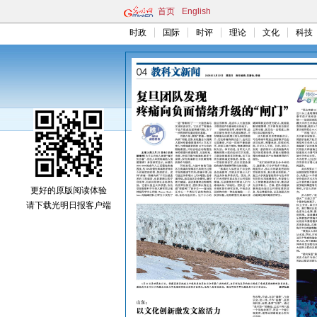
首页
English
时政
国际
时评
理论
文化
科技
更好的原版阅读体验
请下载光明日报客户端