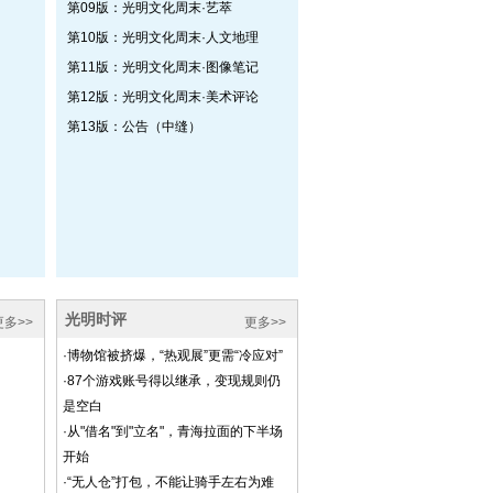
第09版：光明文化周末·艺萃
第10版：光明文化周末·人文地理
第11版：光明文化周末·图像笔记
第12版：光明文化周末·美术评论
第13版：公告（中缝）