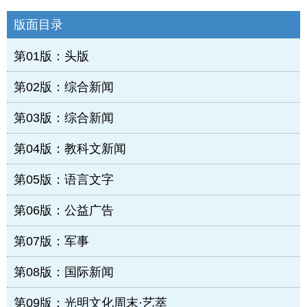
版面目录
第01版：头版
第02版：综合新闻
第03版：综合新闻
第04版：教科文新闻
第05版：语言文字
第06版：公益广告
第07版：军事
第08版：国际新闻
第09版：光明文化周末·艺萃