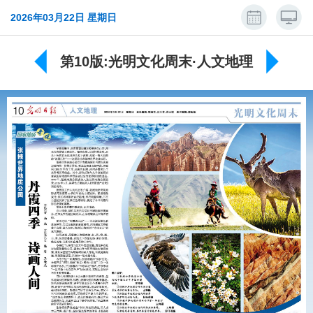
2026年03月22日 星期日
第10版:光明文化周末·人文地理