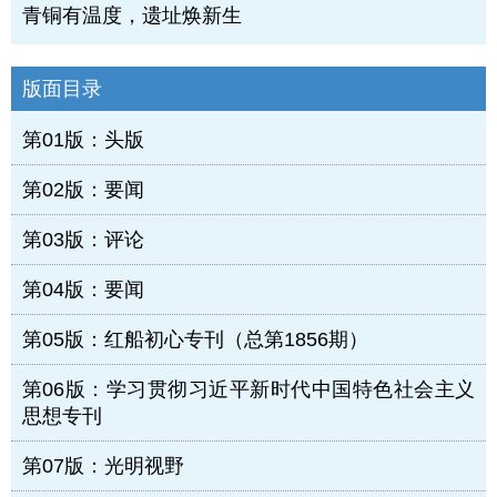
青铜有温度，遗址焕新生
版面目录
第01版：头版
第02版：要闻
第03版：评论
第04版：要闻
第05版：红船初心专刊（总第1856期）
第06版：学习贯彻习近平新时代中国特色社会主义
思想专刊
第07版：光明视野