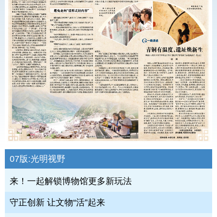
07版:
光明视野
来！一起解锁博物馆更多新玩法
守正创新 让文物“活”起来