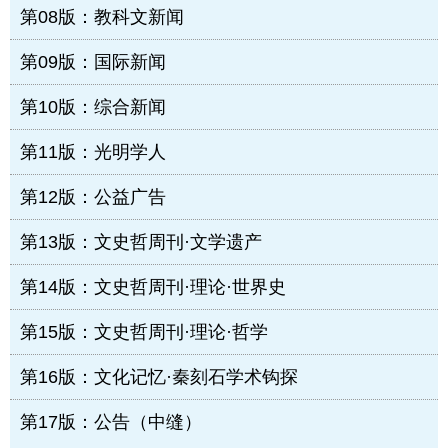
第08版：教科文新闻
第09版：国际新闻
第10版：综合新闻
第11版：光明学人
第12版：公益广告
第13版：文史哲周刊·文学遗产
第14版：文史哲周刊·理论·世界史
第15版：文史哲周刊·理论·哲学
第16版：文化记忆·秦刻石学术钩探
第17版：公告（中缝）