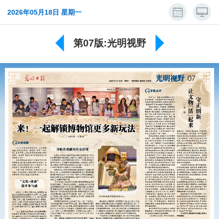
2026年05月18日 星期一
第07版:光明视野