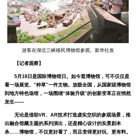
游客在湖北三峡移民博物馆参观。新华社发
【记者观察】
5月18日是国际博物馆日。如今逛博物馆，可不仅仅是
看一场展览、“种草”一件文物。放眼全国，从国家级博物馆
到地方特色场馆，一场围绕“体验升级”的创新变革正在悄然
发生——
无论是借助VR、AR技术打造虚实交织的参观场景，推
出融合馆藏主题的系列演出，还是精心设计的实景剧本
杀……博物馆，不仅更好看了，而且变得更好玩、更有料。