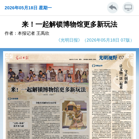
2026年05月18日 星期一
来！一起解锁博物馆更多新玩法
作者：本报记者 王禹欣
《光明日报》（2026年05月18日 07版）