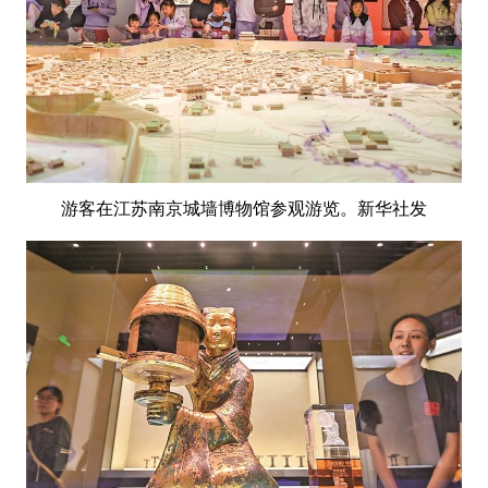
游客在江苏南京城墙博物馆参观游览。新华社发