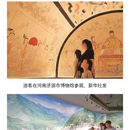
游客在河南济源市博物馆参观。新华社发