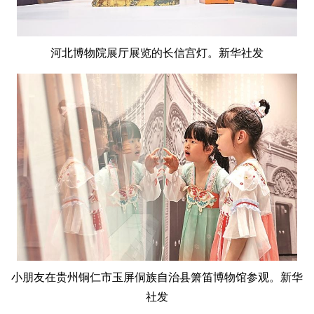
河北博物院展厅展览的长信宫灯。新华社发
小朋友在贵州铜仁市玉屏侗族自治县箫笛博物馆参观。新华
社发