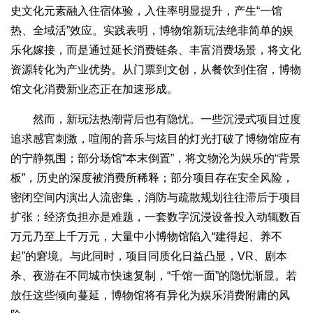
史文化元素融入住宿体验，入住率明显提升，产生“一馆
热、全域活”效应。实践表明，博物馆新玩法绝非简单的娱
乐化嫁接，而是通过延长消费链条、丰富消费场景，将文化
资源转化为产业优势。从门票到文创，从餐饮到住宿，博物
馆文化消费新业态正在加速形成。
然而，新玩法热潮背后也有隐忧。一些沉浸式项目过度
追求感官刺激，喧闹的音乐与炫目的灯光打破了博物馆应有
的宁静氛围；部分场馆“本末倒置”，将文物沦为娱乐的“背景
板”，历史的深度被消费所稀释；部分项目存在安全风险，
密闭空间内演出人流密集，消防与疏散规划往往滞后于项目
扩张；经济负担亦是难题，一套数字沉浸设备投入动辄数百
万元乃至上千万元，大量中小博物馆陷入“建得起、养不
起”的窘境。与此同时，项目同质化日益凸显，VR、剧本
杀、夜游在不同城市快速复制，“千馆一面”的隐忧渐显。若
放任这些倾向蔓延，博物馆将有异化为娱乐消费附庸的风