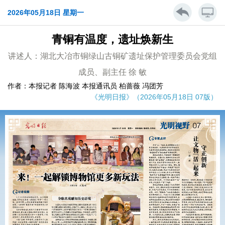
2026年05月18日 星期一
青铜有温度，遗址焕新生
讲述人：湖北大冶市铜绿山古铜矿遗址保护管理委员会党组
成员、副主任 徐 敏
作者：本报记者 陈海波 本报通讯员 柏蔷薇 冯团芳
《光明日报》（2026年05月18日 07版）