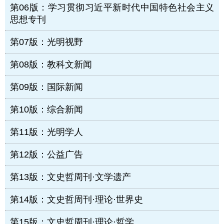
第06版：学习贯彻习近平新时代中国特色社会主义
思想专刊
第07版：光明视野
第08版：教科文新闻
第09版：国际新闻
第10版：综合新闻
第11版：光明学人
第12版：公益广告
第13版：文史哲周刊·文学遗产
第14版：文史哲周刊·理论·世界史
第15版：文史哲周刊·理论·哲学