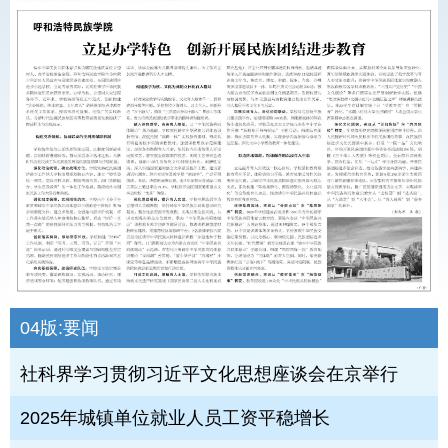
04版:
要闻
社科界学习贯彻习近平文化思想座谈会在京举行
2025年城镇单位就业人员工资平稳增长