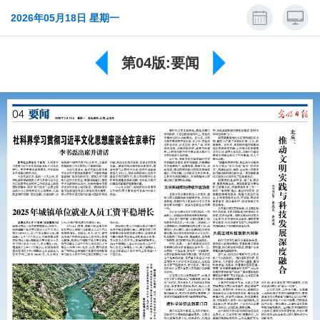
2026年05月18日 星期一
第04版:要闻