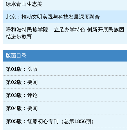
绿水青山生态美
北京：推动文明实践与科技发展深度融合
呼和浩特民族学院：立足办学特色 创新开展民族团
结进步教育
版面目录
第01版：头版
第02版：要闻
第03版：评论
第04版：要闻
第05版：红船初心专刊（总第1856期）