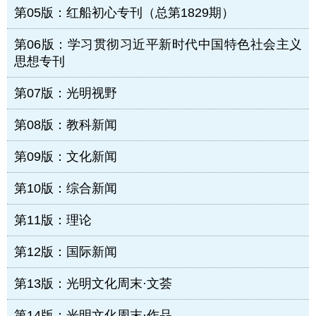
第05版：红船初心专刊（总第1829期）
第06版：学习贯彻习近平新时代中国特色社会主义
思想专刊
第07版：光明视野
第08版：教科新闻
第09版：文化新闻
第10版：综合新闻
第11版：理论
第12版：国际新闻
第13版：光明文化周末·文荟
第14版：光明文化周末·作品