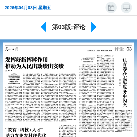
2026年04月03日 星期五
第03版:评论