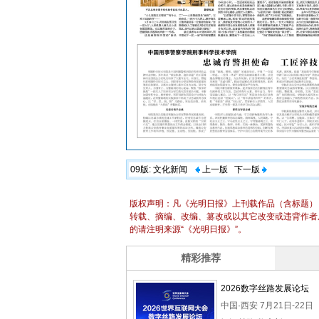
09版:
文化新闻
上一版
下一版