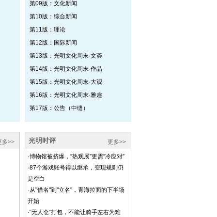
第09版：文化新闻
第10版：综合新闻
第11版：理论
第12版：国际新闻
第13版：光明文化周末·文荟
第14版：光明文化周末·作品
第15版：光明文化周末·大观
第16版：光明文化周末·雅趣
第17版：公告（中缝）