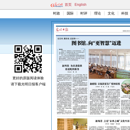
首页
English
时政
国际
时评
理论
文化
科技
更好的原版阅读体验
请下载光明日报客户端